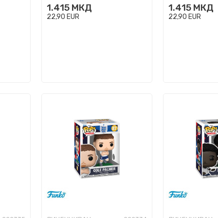
1.415
МКД
1.415
МКД
22,90
EUR
22,90
EUR