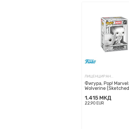
ЛИЦЕНЦИРАНИ ФИГУРИ И СЕТОВИ
Фигура, Pop! Marvel
Wolverine (Sketched
1.415
МКД
22,90
EUR