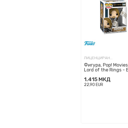
ЛИЦЕНЦИРАНИ ФИГУРИ И СЕТОВИ
Фигура, Pop! Movies
Lord of the Rings - 
1.415
МКД
22,90
EUR