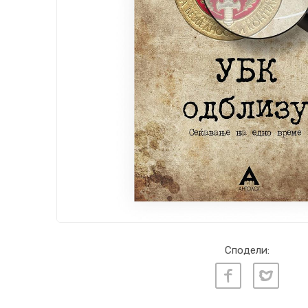
Сподели: