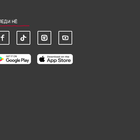
ЛЕДИ НЀ