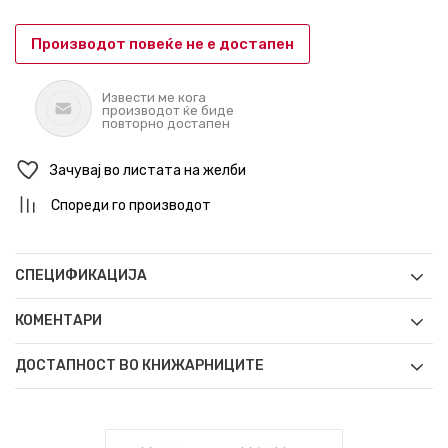
Производот повеќе не е достапен
Извести ме кога
производот ќе биде
повторно достапен
Зачувај во листата на желби
Спореди го производот
СПЕЦИФИКАЦИЈА
КОМЕНТАРИ
ДОСТАПНОСТ ВО КНИЖАРНИЦИТЕ