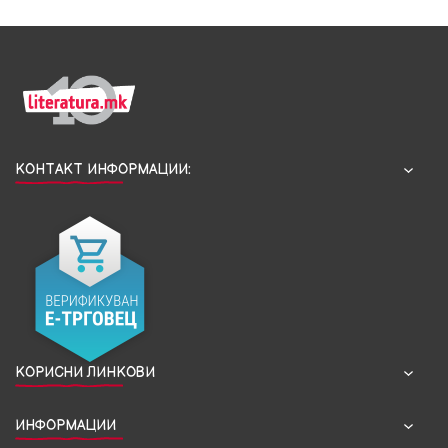
КОНТАКТ ИНФОРМАЦИИ:
КОРИСНИ ЛИНКОВИ
ИНФОРМАЦИИ