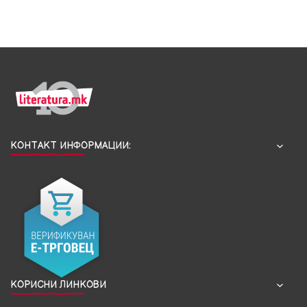
КОНТАКТ ИНФОРМАЦИИ:
КОРИСНИ ЛИНКОВИ