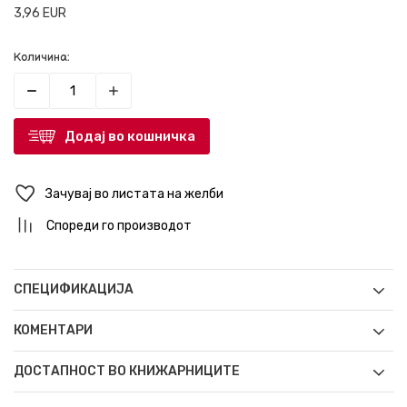
3,96
EUR
Количина:
Додај во кошничка
Зачувај во листата на желби
Спореди го производот
СПЕЦИФИКАЦИЈА
КОМЕНТАРИ
ДОСТАПНОСТ ВО КНИЖАРНИЦИТЕ