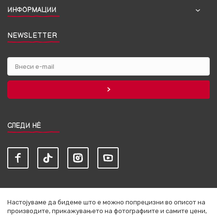
ИНФОРМАЦИИ
NEWSLETTER
СЛЕДИ НЀ
Настојуваме да бидеме што е можно попрецизни во описот на
производите, прикажувањето на фотографиите и самите цени,