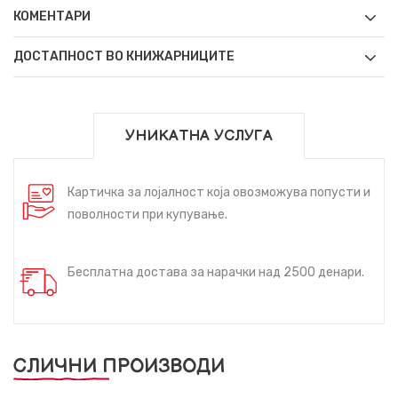
КОМЕНТАРИ
ДОСТАПНОСТ ВО КНИЖАРНИЦИТЕ
УНИКАТНА УСЛУГА
Картичка за лојалност која овозможува попусти и
поволности при купување.
Бесплатна достава за нарачки над 2500 денари.
СЛИЧНИ ПРОИЗВОДИ