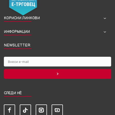
КОРИСНИ ЛИНКОВИ
ИНФОРМАЦИИ
NEWSLETTER
СЛЕДИ НЀ