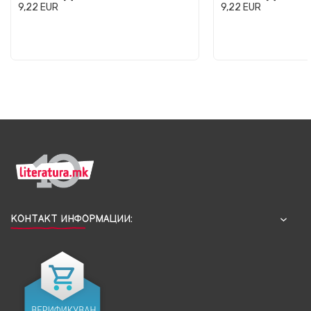
9,22
EUR
9,22
EUR
КОНТАКТ ИНФОРМАЦИИ: