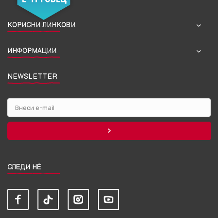
КОРИСНИ ЛИНКОВИ
ИНФОРМАЦИИ
NEWSLETTER
СЛЕДИ НЀ