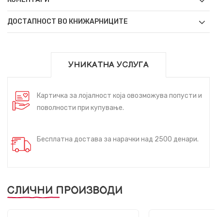
ДОСТАПНОСТ ВО КНИЖАРНИЦИТЕ
УНИКАТНА УСЛУГА
Картичка за лојалност која овозможува попусти и
поволности при купување.
Бесплатна достава за нарачки над 2500 денари.
СЛИЧНИ ПРОИЗВОДИ