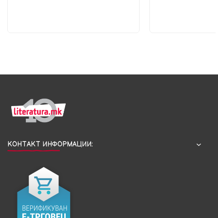
КОНТАКТ ИНФОРМАЦИИ: