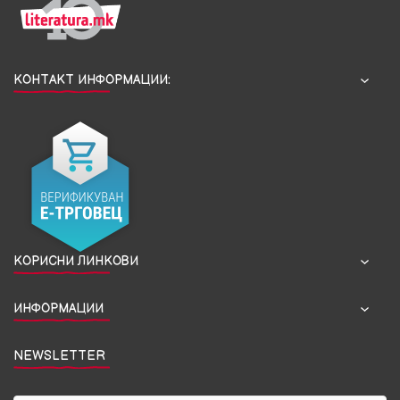
КОНТАКТ ИНФОРМАЦИИ:
КОРИСНИ ЛИНКОВИ
ИНФОРМАЦИИ
NEWSLETTER