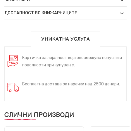
ДОСТАПНОСТ ВО КНИЖАРНИЦИТЕ
УНИКАТНА УСЛУГА
Картичка за лојалност која овозможува попусти и
поволности при купување.
Бесплатна достава за нарачки над 2500 денари.
СЛИЧНИ ПРОИЗВОДИ