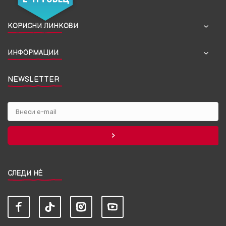
КОРИСНИ ЛИНКОВИ
ИНФОРМАЦИИ
NEWSLETTER
СЛЕДИ НЀ