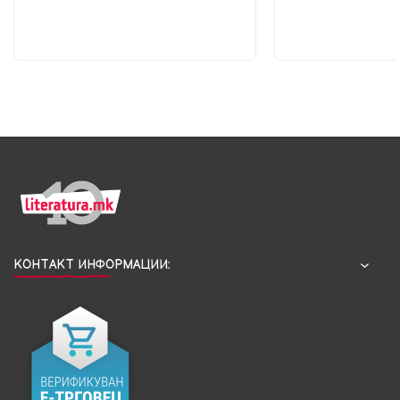
КОНТАКТ ИНФОРМАЦИИ: