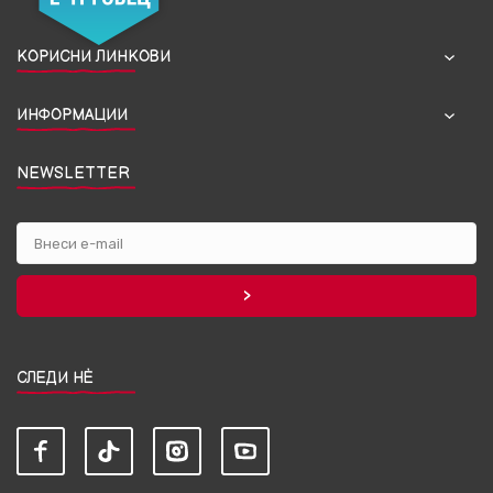
КОРИСНИ ЛИНКОВИ
ИНФОРМАЦИИ
NEWSLETTER
СЛЕДИ НЀ