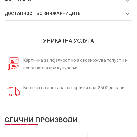
ДОСТАПНОСТ ВО КНИЖАРНИЦИТЕ
УНИКАТНА УСЛУГА
Картичка за лојалност која овозможува попусти и
поволности при купување.
Бесплатна достава за нарачки над 2500 денари.
СЛИЧНИ ПРОИЗВОДИ