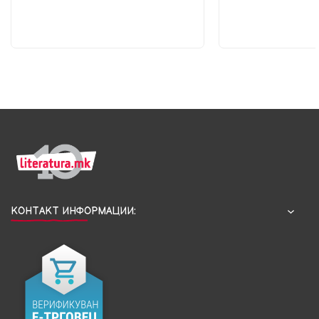
КОНТАКТ ИНФОРМАЦИИ: