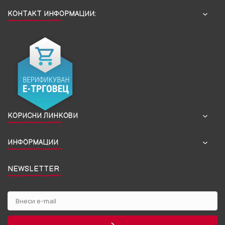
КОНТАКТ ИНФОРМАЦИИ:
КОРИСНИ ЛИНКОВИ
ИНФОРМАЦИИ
NEWSLETTER