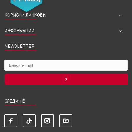
КОРИСНИ ЛИНКОВИ
ИНФОРМАЦИИ
NEWSLETTER
СЛЕДИ НЀ