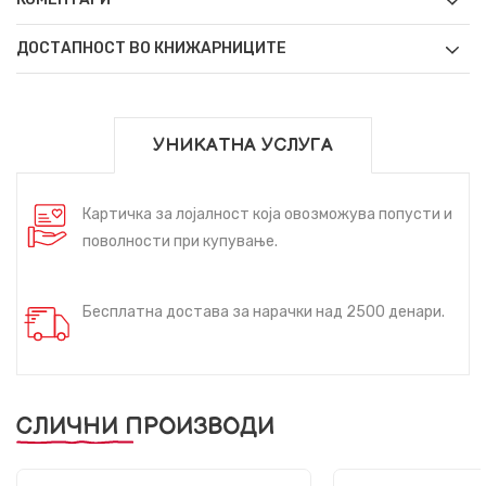
ДОСТАПНОСТ ВО КНИЖАРНИЦИТЕ
УНИКАТНА УСЛУГА
Картичка за лојалност која овозможува попусти и
поволности при купување.
Бесплатна достава за нарачки над 2500 денари.
СЛИЧНИ ПРОИЗВОДИ