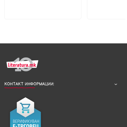
КОНТАКТ ИНФОРМАЦИИ: