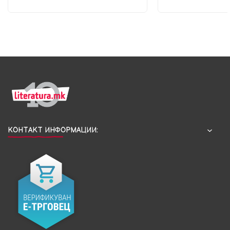
КОНТАКТ ИНФОРМАЦИИ: