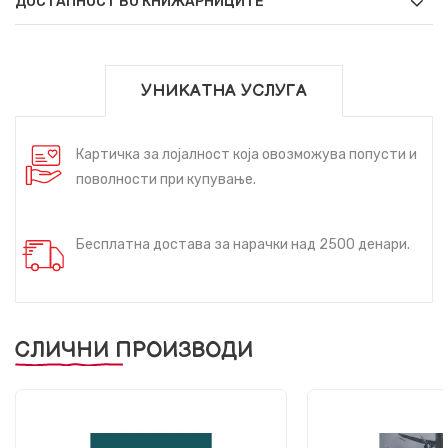
ДОСТАПНОСТ ВО КНИЖАРНИЦИТЕ
УНИКАТНА УСЛУГА
Картичка за лојалност која овозможува попусти и
поволности при купување.
Бесплатна достава за нарачки над 2500 денари.
СЛИЧНИ ПРОИЗВОДИ