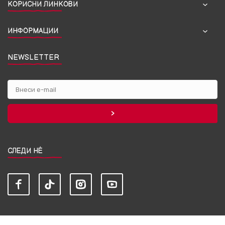
КОРИСНИ ЛИНКОВИ
ИНФОРМАЦИИ
NEWSLETTER
СЛЕДИ НЀ