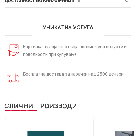
ДОСТАПНОСТ ВО КНИЖАРНИЦИТЕ
УНИКАТНА УСЛУГА
Картичка за лојалност која овозможува попусти и
поволности при купување.
Бесплатна достава за нарачки над 2500 денари.
СЛИЧНИ ПРОИЗВОДИ