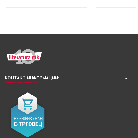
КОНТАКТ ИНФОРМАЦИИ: