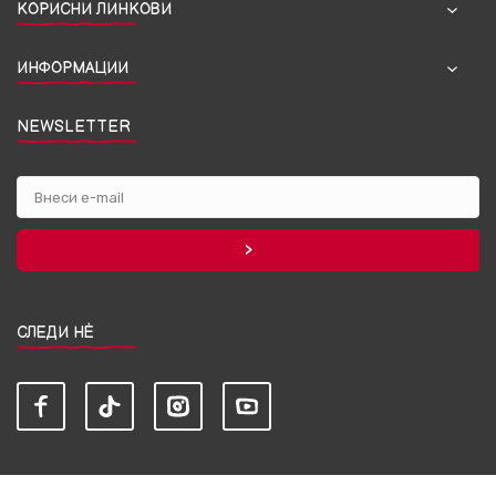
КОРИСНИ ЛИНКОВИ
ИНФОРМАЦИИ
NEWSLETTER
СЛЕДИ НЀ