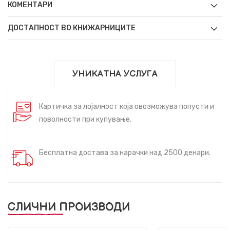
КОМЕНТАРИ
ДОСТАПНОСТ ВО КНИЖАРНИЦИТЕ
УНИКАТНА УСЛУГА
Картичка за лојалност која овозможува попусти и
поволности при купување.
Бесплатна достава за нарачки над 2500 денари.
СЛИЧНИ ПРОИЗВОДИ