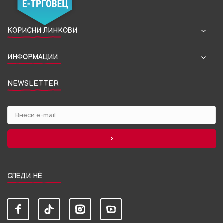
КОРИСНИ ЛИНКОВИ
ИНФОРМАЦИИ
NEWSLETTER
СЛЕДИ НЀ