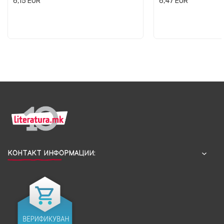
6,15
EUR
6,47
EUR
КОНТАКТ ИНФОРМАЦИИ: