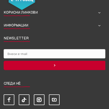
КОРИСНИ ЛИНКОВИ
ИНФОРМАЦИИ
NEWSLETTER
СЛЕДИ НЀ