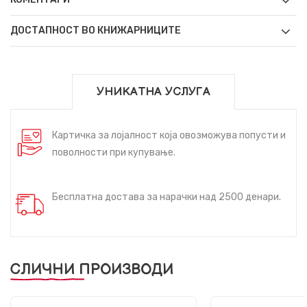
ДОСТАПНОСТ ВО КНИЖАРНИЦИТЕ
УНИКАТНА УСЛУГА
Картичка за лојалност која овозможува попусти и
поволности при купување.
Бесплатна достава за нарачки над 2500 денари.
СЛИЧНИ ПРОИЗВОДИ