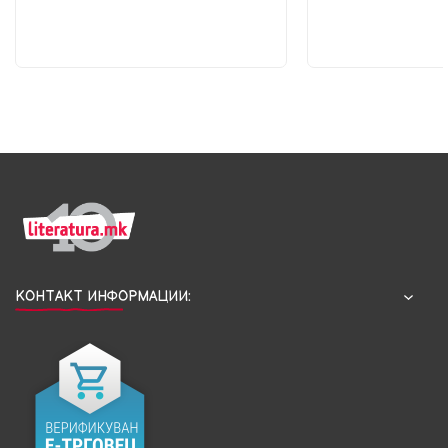
КОНТАКТ ИНФОРМАЦИИ: