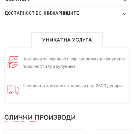
ДОСТАПНОСТ ВО КНИЖАРНИЦИТЕ
УНИКАТНА УСЛУГА
Картичка за лојалност која овозможува попусти и
поволности при купување.
Бесплатна достава за нарачки над 2500 денари.
СЛИЧНИ ПРОИЗВОДИ