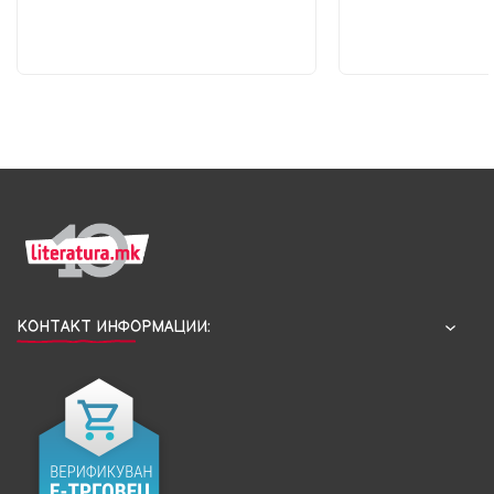
КОНТАКТ ИНФОРМАЦИИ: