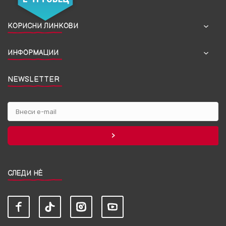
КОРИСНИ ЛИНКОВИ
ИНФОРМАЦИИ
NEWSLETTER
СЛЕДИ НЀ