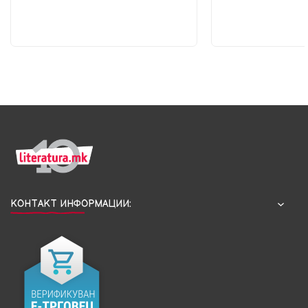
КОНТАКТ ИНФОРМАЦИИ: