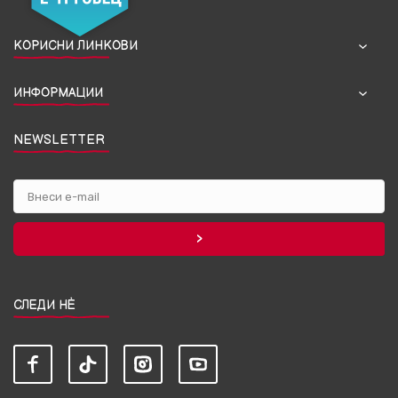
КОРИСНИ ЛИНКОВИ
ИНФОРМАЦИИ
NEWSLETTER
СЛЕДИ НЀ