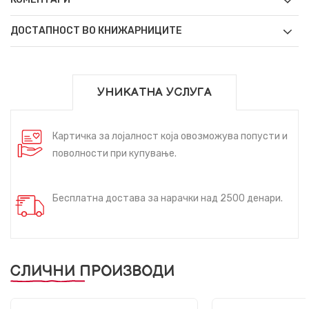
ДОСТАПНОСТ ВО КНИЖАРНИЦИТЕ
УНИКАТНА УСЛУГА
Картичка за лојалност која овозможува попусти и
поволности при купување.
Бесплатна достава за нарачки над 2500 денари.
СЛИЧНИ ПРОИЗВОДИ