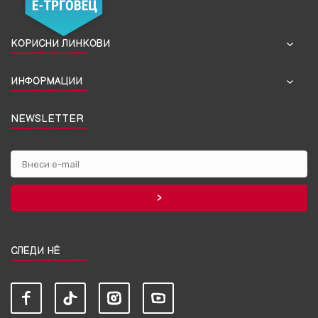
КОРИСНИ ЛИНКОВИ
ИНФОРМАЦИИ
NEWSLETTER
СЛЕДИ НЀ