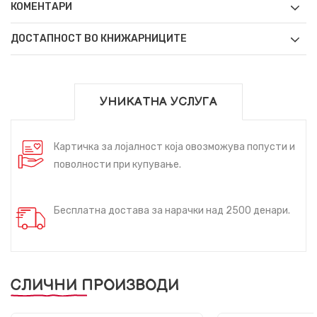
КОМЕНТАРИ
ДОСТАПНОСТ ВО КНИЖАРНИЦИТЕ
УНИКАТНА УСЛУГА
Картичка за лојалност која овозможува попусти и
поволности при купување.
Бесплатна достава за нарачки над 2500 денари.
СЛИЧНИ ПРОИЗВОДИ