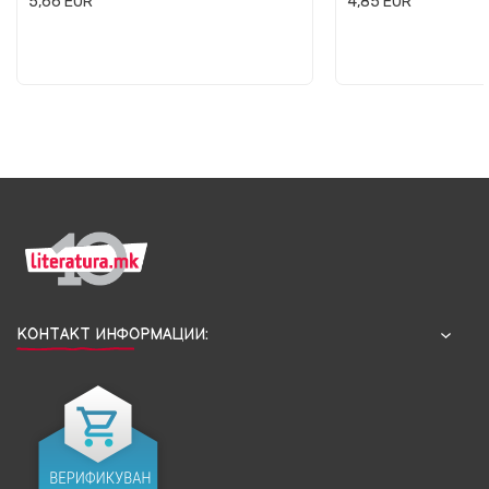
5,66
EUR
4,85
EUR
КОНТАКТ ИНФОРМАЦИИ: