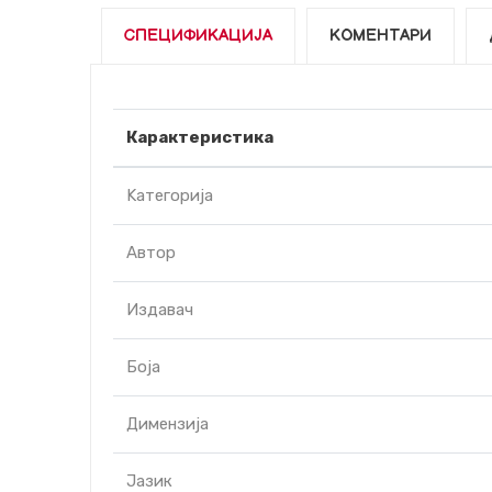
СПЕЦИФИКАЦИЈА
КОМЕНТАРИ
Карактеристика
Kатегорија
Автор
Издавач
Боја
Димензија
Јазик