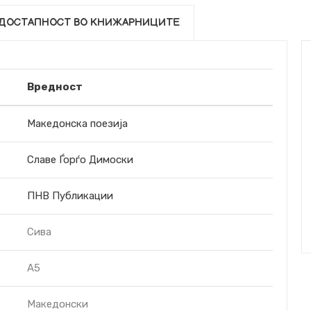
ДОСТАПНОСТ ВО КНИЖАРНИЦИТЕ
Вредност
Македонска поезија
Славе Ѓорѓо Димоски
ПНВ Публикации
Сива
A5
Македонски