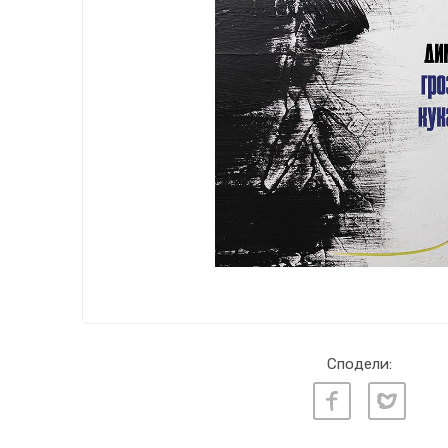
Сподели: