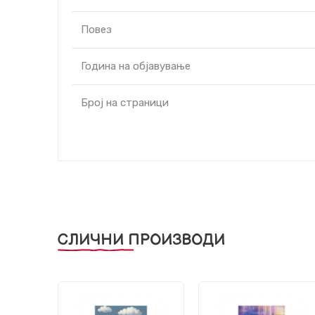
Повез
Година на објавување
Број на страници
СЛИЧНИ ПРОИЗВОДИ