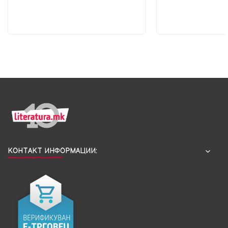
КОНТАКТ ИНФОРМАЦИИ: