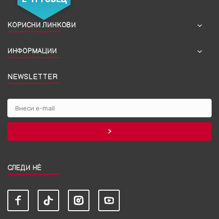
КОРИСНИ ЛИНКОВИ
ИНФОРМАЦИИ
NEWSLETTER
СЛЕДИ НЀ