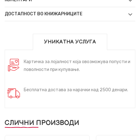
ДОСТАПНОСТ ВО КНИЖАРНИЦИТЕ
УНИКАТНА УСЛУГА
Картичка за лојалност која овозможува попусти и
поволности при купување.
Бесплатна достава за нарачки над 2500 денари.
СЛИЧНИ ПРОИЗВОДИ