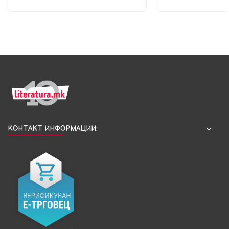
КОНТАКТ ИНФОРМАЦИИ: