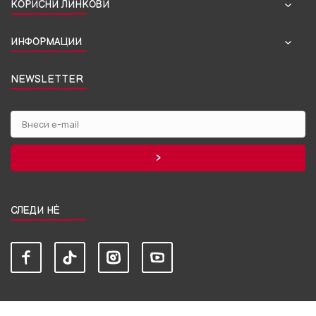
КОРИСНИ ЛИНКОВИ
ИНФОРМАЦИИ
NEWSLETTER
СЛЕДИ НЀ