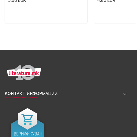
5,66
EUR
4,85
EUR
КОНТАКТ ИНФОРМАЦИИ: