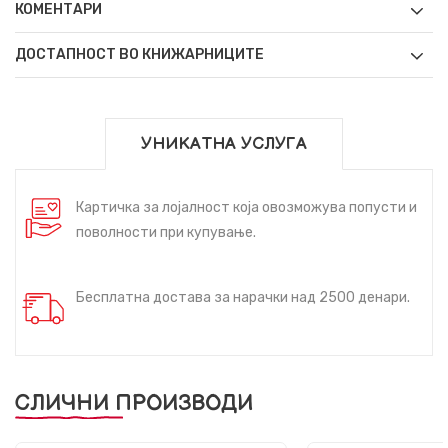
КОМЕНТАРИ
ДОСТАПНОСТ ВО КНИЖАРНИЦИТЕ
УНИКАТНА УСЛУГА
Картичка за лојалност која овозможува попусти и
поволности при купување.
Бесплатна достава за нарачки над 2500 денари.
СЛИЧНИ ПРОИЗВОДИ