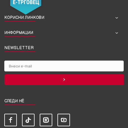
КОРИСНИ ЛИНКОВИ
ИНФОРМАЦИИ
NEWSLETTER
СЛЕДИ НЀ