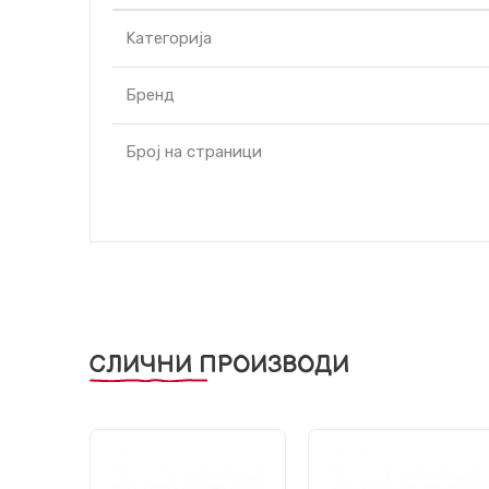
Kатегорија
Бренд
Број на страници
СЛИЧНИ ПРОИЗВОДИ