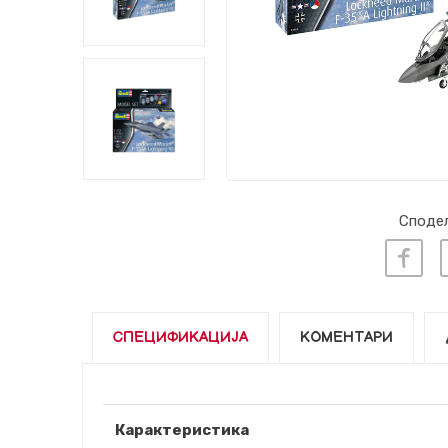
Сподел
СПЕЦИФИКАЦИЈА
КОМЕНТАРИ
Карактеристика