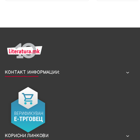
КОНТАКТ ИНФОРМАЦИИ:
КОРИСНИ ЛИНКОВИ