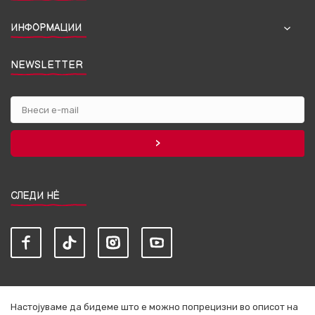
ИНФОРМАЦИИ
NEWSLETTER
СЛЕДИ НЀ
Настојуваме да бидеме што е можно попрецизни во описот на