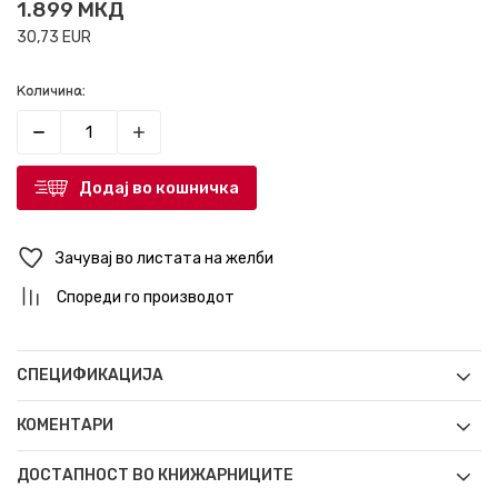
1.899
МКД
30,73
EUR
Количина:
Додај во кошничка
Зачувај во листата на желби
Спореди го производот
СПЕЦИФИКАЦИЈА
КОМЕНТАРИ
ДОСТАПНОСТ ВО КНИЖАРНИЦИТЕ