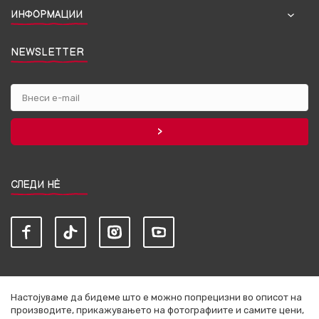
ИНФОРМАЦИИ
NEWSLETTER
СЛЕДИ НЀ
Настојуваме да бидеме што е можно попрецизни во описот на
производите, прикажувањето на фотографиите и самите цени,