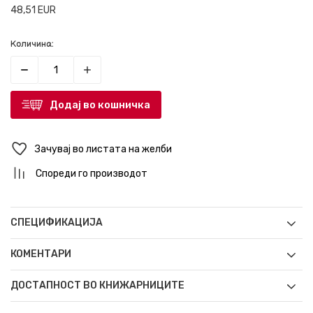
48,51
EUR
Количина:
Додај во кошничка
Зачувај во листата на желби
Спореди го производот
СПЕЦИФИКАЦИЈА
КОМЕНТАРИ
ДОСТАПНОСТ ВО КНИЖАРНИЦИТЕ