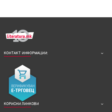
КОНТАКТ ИНФОРМАЦИИ:
КОРИСНИ ЛИНКОВИ