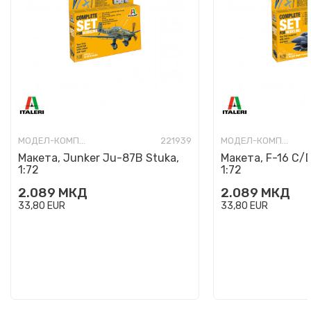
МОДЕЛ-КОМПЛЕТ
221939
МОДЕЛ-КОМПЛЕТ
Макета, Junker Ju-87B Stuka,
Макета, F-16 C/D
1:72
1:72
2.089
МКД
2.089
МКД
33,80
EUR
33,80
EUR