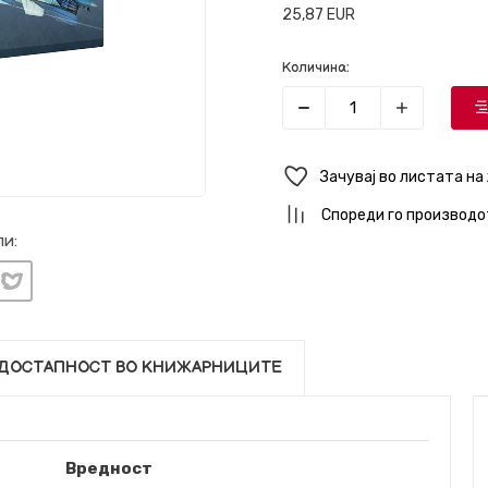
25,87
EUR
Количина:
Зачувај во листата на
Спореди го производо
и:
ДОСТАПНОСТ ВО КНИЖАРНИЦИТЕ
Вредност