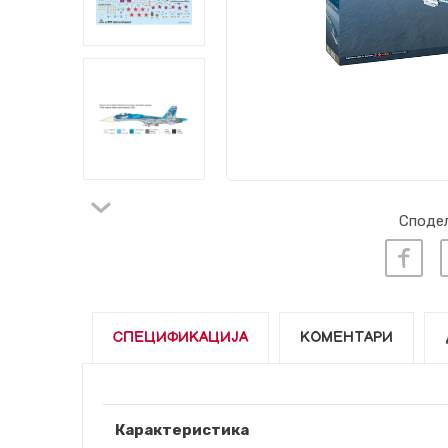
Сподел
СПЕЦИФИКАЦИЈА
КОМЕНТАРИ
Карактеристика