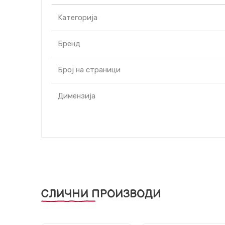
Kатегорија
Бренд
Број на страници
Димензија
СЛИЧНИ ПРОИЗВОДИ