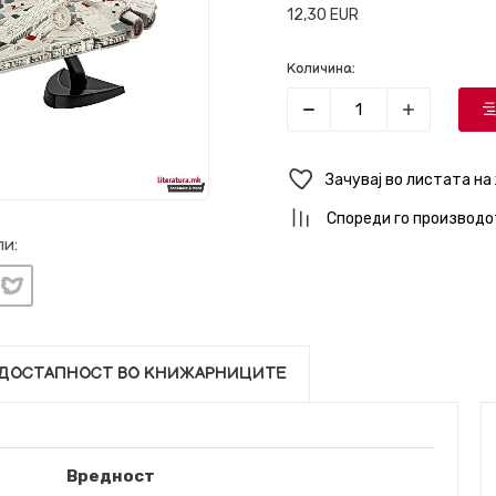
12,30
EUR
Количина:
Зачувај во листата на
Спореди го производо
и:
ДОСТАПНОСТ ВО КНИЖАРНИЦИТЕ
Вредност