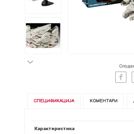
Сподел
СПЕЦИФИКАЦИЈА
КОМЕНТАРИ
Карактеристика