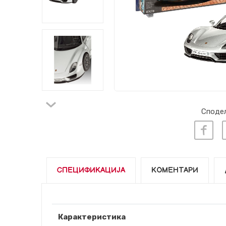
Сподел
СПЕЦИФИКАЦИЈА
КОМЕНТАРИ
Карактеристика