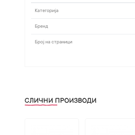
Kатегорија
Бренд
Број на страници
СЛИЧНИ ПРОИЗВОДИ