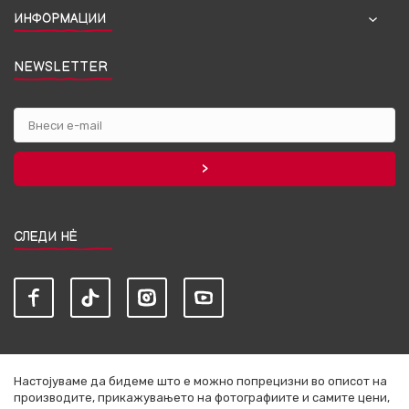
ИНФОРМАЦИИ
NEWSLETTER
СЛЕДИ НЀ
Настојуваме да бидеме што е можно попрецизни во описот на
производите, прикажувањето на фотографиите и самите цени,