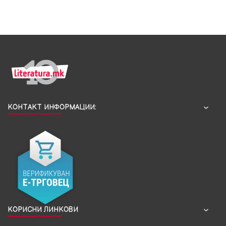
КОНТАКТ ИНФОРМАЦИИ:
КОРИСНИ ЛИНКОВИ