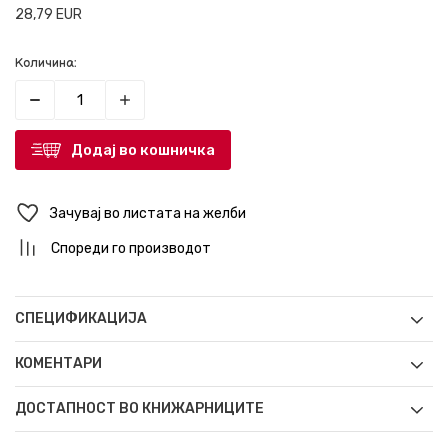
28,79
EUR
Количина:
Додај во кошничка
Зачувај во листата на желби
Спореди го производот
СПЕЦИФИКАЦИЈА
КОМЕНТАРИ
ДОСТАПНОСТ ВО КНИЖАРНИЦИТЕ