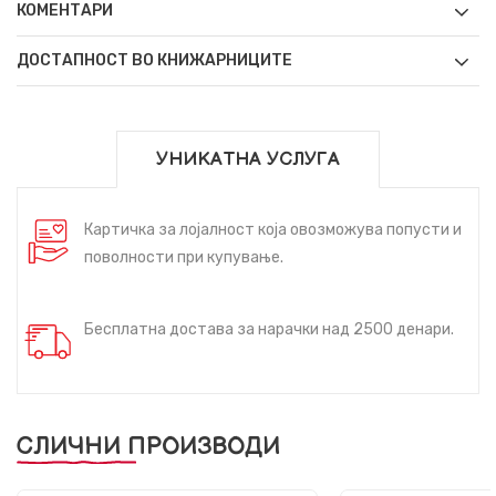
КОМЕНТАРИ
ДОСТАПНОСТ ВО КНИЖАРНИЦИТЕ
УНИКАТНА УСЛУГА
Картичка за лојалност која овозможува попусти и
поволности при купување.
Бесплатна достава за нарачки над 2500 денари.
СЛИЧНИ ПРОИЗВОДИ