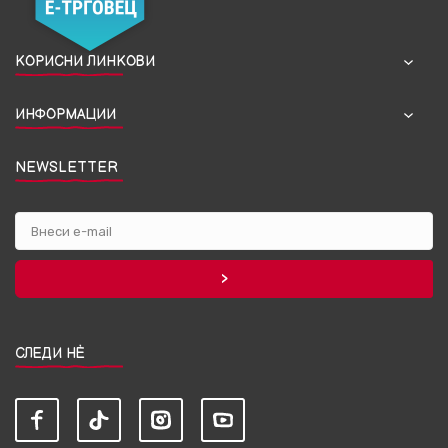
КОРИСНИ ЛИНКОВИ
ИНФОРМАЦИИ
NEWSLETTER
СЛЕДИ НЀ