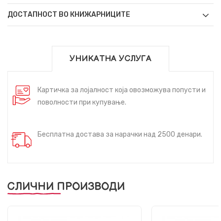
ДОСТАПНОСТ ВО КНИЖАРНИЦИТЕ
УНИКАТНА УСЛУГА
Картичка за лојалност која овозможува попусти и
поволности при купување.
Бесплатна достава за нарачки над 2500 денари.
СЛИЧНИ ПРОИЗВОДИ