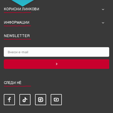
КОРИСНИ ЛИНКОВИ
ИНФОРМАЦИИ
NEWSLETTER
СЛЕДИ НЀ