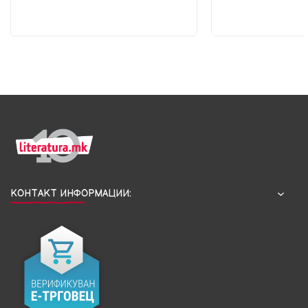
КОНТАКТ ИНФОРМАЦИИ: