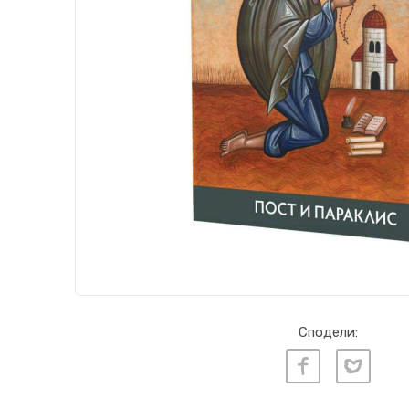
Сподели: