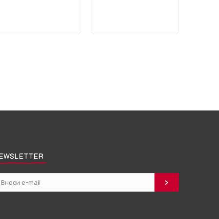
EWSLETTER