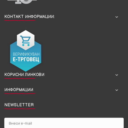
КОНТАКТ ИНФОРМАЦИИ:
КОРИСНИ ЛИНКОВИ
ИНФОРМАЦИИ
NEWSLETTER