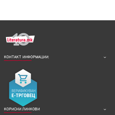
КОНТАКТ ИНФОРМАЦИИ:
КОРИСНИ ЛИНКОВИ