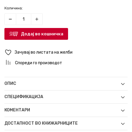
Количина:
Додај во кошничка
Зачувај во листата на желби
Спореди го производот
ОПИС
СПЕЦИФИКАЦИЈА
КОМЕНТАРИ
ДОСТАПНОСТ ВО КНИЖАРНИЦИТЕ