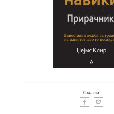
Сподели: