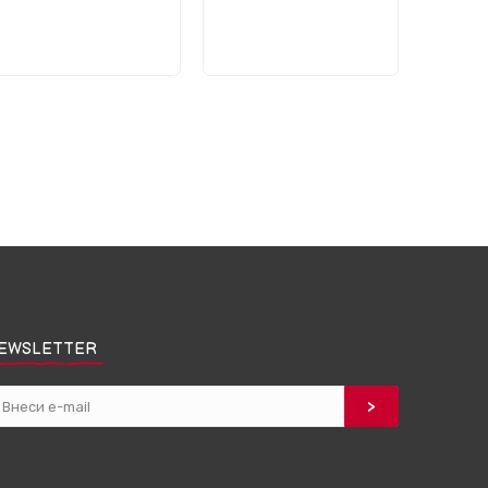
EWSLETTER