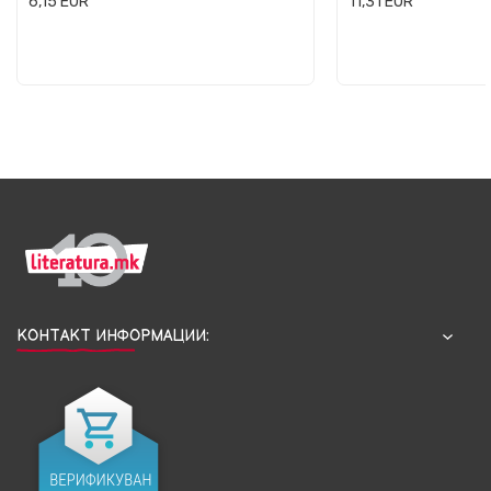
6,15
EUR
11,31
EUR
КОНТАКТ ИНФОРМАЦИИ: