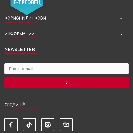
КОРИСНИ ЛИНКОВИ
ИНФОРМАЦИИ
NEWSLETTER
СЛЕДИ НЀ