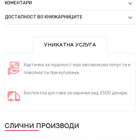
КОМЕНТАРИ
ДОСТАПНОСТ ВО КНИЖАРНИЦИТЕ
УНИКАТНА УСЛУГА
Картичка за лојалност која овозможува попусти и
поволности при купување.
Бесплатна достава за нарачки над 2500 денари.
СЛИЧНИ ПРОИЗВОДИ