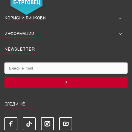
КОРИСНИ ЛИНКОВИ
ИНФОРМАЦИИ
NEWSLETTER
СЛЕДИ НЀ