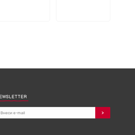
EWSLETTER