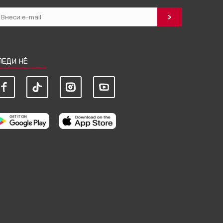
ЛЕДИ НЀ