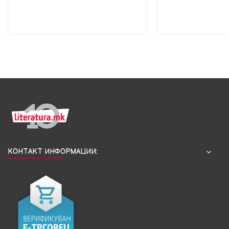
КОНТАКТ ИНФОРМАЦИИ: