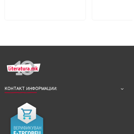
КОНТАКТ ИНФОРМАЦИИ: