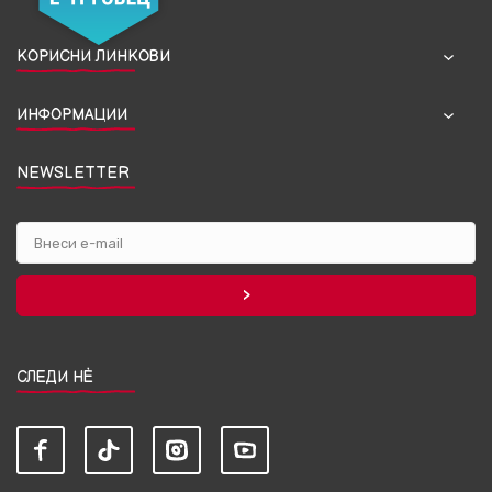
КОРИСНИ ЛИНКОВИ
ИНФОРМАЦИИ
NEWSLETTER
СЛЕДИ НЀ