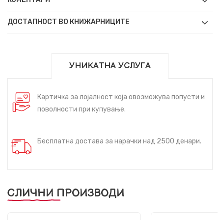
ДОСТАПНОСТ ВО КНИЖАРНИЦИТЕ
УНИКАТНА УСЛУГА
Картичка за лојалност која овозможува попусти и
поволности при купување.
Бесплатна достава за нарачки над 2500 денари.
СЛИЧНИ ПРОИЗВОДИ