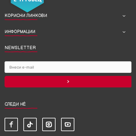
КОРИСНИ ЛИНКОВИ
ИНФОРМАЦИИ
NEWSLETTER
СЛЕДИ НЀ