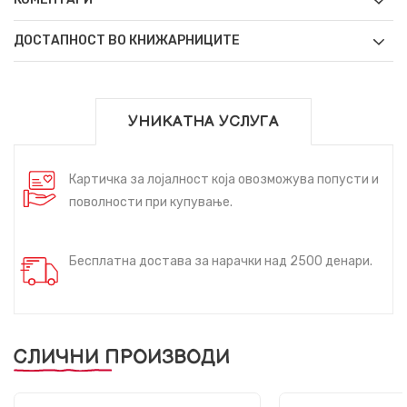
ДОСТАПНОСТ ВО КНИЖАРНИЦИТЕ
УНИКАТНА УСЛУГА
Картичка за лојалност која овозможува попусти и
поволности при купување.
Бесплатна достава за нарачки над 2500 денари.
СЛИЧНИ ПРОИЗВОДИ