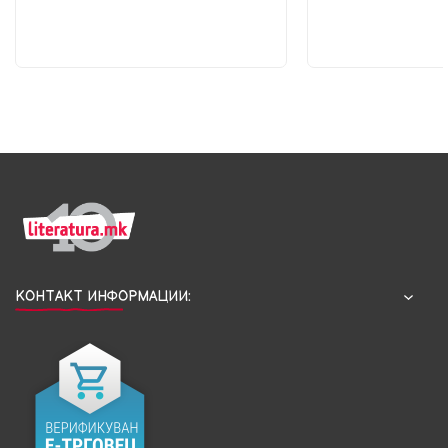
КОНТАКТ ИНФОРМАЦИИ: