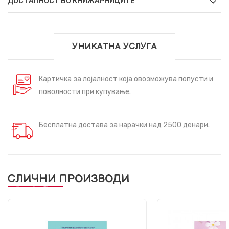
ДОСТАПНОСТ ВО КНИЖАРНИЦИТЕ
УНИКАТНА УСЛУГА
Картичка за лојалност која овозможува попусти и
поволности при купување.
Бесплатна достава за нарачки над 2500 денари.
СЛИЧНИ ПРОИЗВОДИ