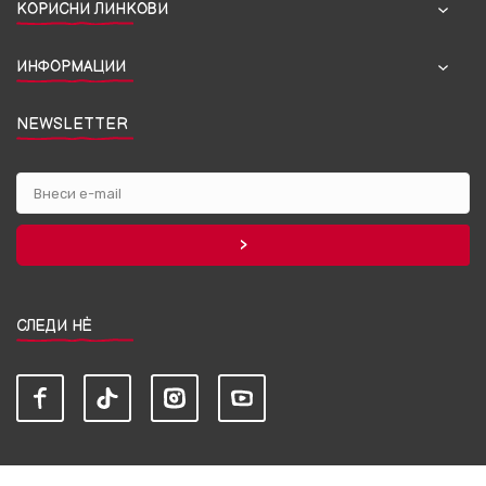
КОРИСНИ ЛИНКОВИ
ИНФОРМАЦИИ
NEWSLETTER
СЛЕДИ НЀ