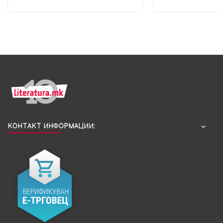
КОНТАКТ ИНФОРМАЦИИ: