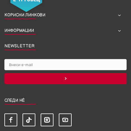
КОРИСНИ ЛИНКОВИ
ИНФОРМАЦИИ
NEWSLETTER
СЛЕДИ НЀ