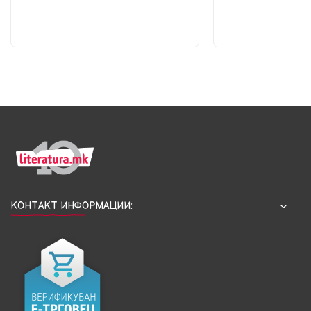
КОНТАКТ ИНФОРМАЦИИ: