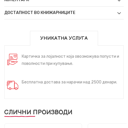
ДОСТАПНОСТ ВО КНИЖАРНИЦИТЕ
УНИКАТНА УСЛУГА
Картичка за лојалност која овозможува попусти и
поволности при купување.
Бесплатна достава за нарачки над 2500 денари.
СЛИЧНИ ПРОИЗВОДИ