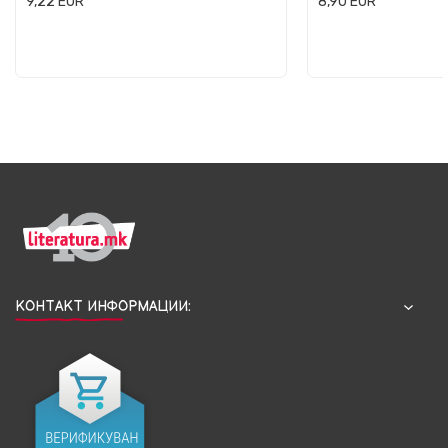
9,22
EUR
8,90
EUR
КОНТАКТ ИНФОРМАЦИИ: