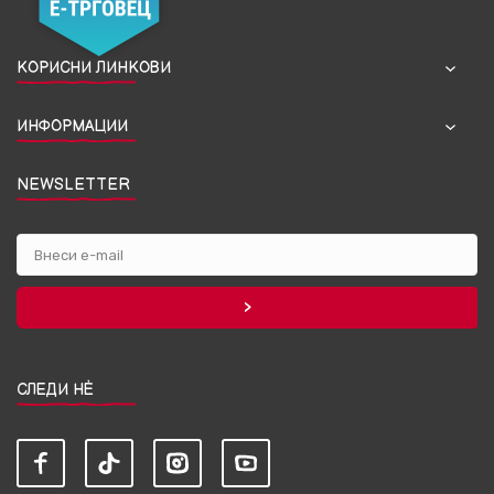
КОРИСНИ ЛИНКОВИ
ИНФОРМАЦИИ
NEWSLETTER
СЛЕДИ НЀ