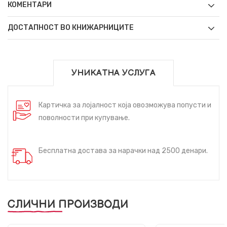
КОМЕНТАРИ
ДОСТАПНОСТ ВО КНИЖАРНИЦИТЕ
УНИКАТНА УСЛУГА
Картичка за лојалност која овозможува попусти и
поволности при купување.
Бесплатна достава за нарачки над 2500 денари.
СЛИЧНИ ПРОИЗВОДИ