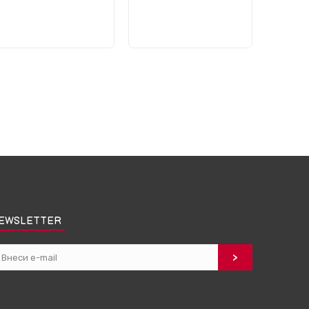
EWSLETTER