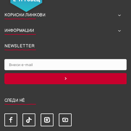
КОРИСНИ ЛИНКОВИ
ИНФОРМАЦИИ
NEWSLETTER
СЛЕДИ НЀ