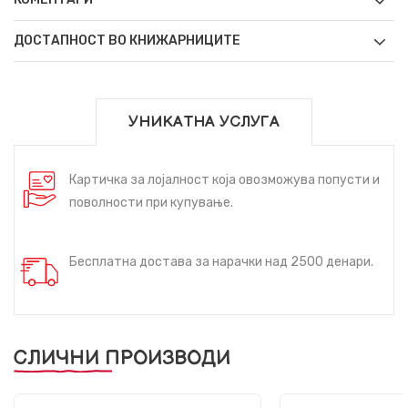
ДОСТАПНОСТ ВО КНИЖАРНИЦИТЕ
УНИКАТНА УСЛУГА
Картичка за лојалност која овозможува попусти и
поволности при купување.
Бесплатна достава за нарачки над 2500 денари.
СЛИЧНИ ПРОИЗВОДИ