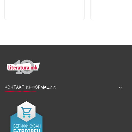
КОНТАКТ ИНФОРМАЦИИ: