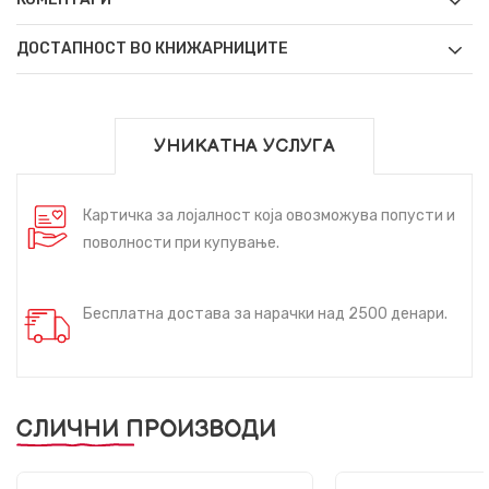
ДОСТАПНОСТ ВО КНИЖАРНИЦИТЕ
УНИКАТНА УСЛУГА
Картичка за лојалност која овозможува попусти и
поволности при купување.
Бесплатна достава за нарачки над 2500 денари.
СЛИЧНИ ПРОИЗВОДИ