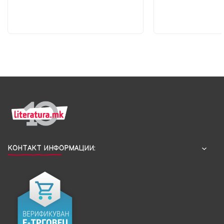
КОНТАКТ ИНФОРМАЦИИ: