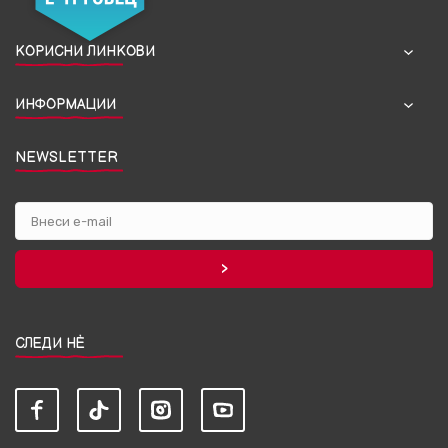
КОРИСНИ ЛИНКОВИ
ИНФОРМАЦИИ
NEWSLETTER
СЛЕДИ НЀ