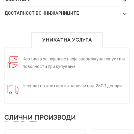
ДОСТАПНОСТ ВО КНИЖАРНИЦИТЕ
УНИКАТНА УСЛУГА
Картичка за лојалност која овозможува попусти и
поволности при купување.
Бесплатна достава за нарачки над 2500 денари.
СЛИЧНИ ПРОИЗВОДИ