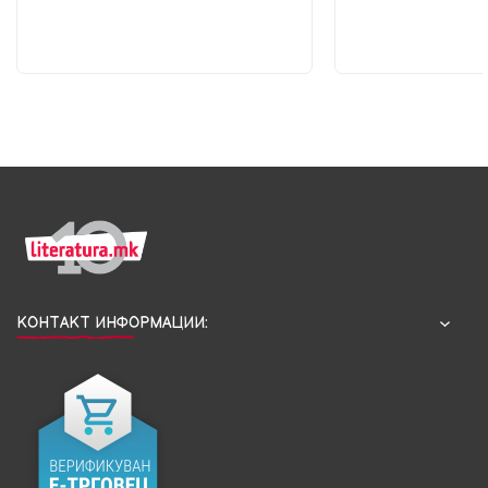
КОНТАКТ ИНФОРМАЦИИ: