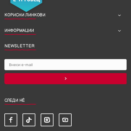
КОРИСНИ ЛИНКОВИ
ИНФОРМАЦИИ
NEWSLETTER
СЛЕДИ НЀ