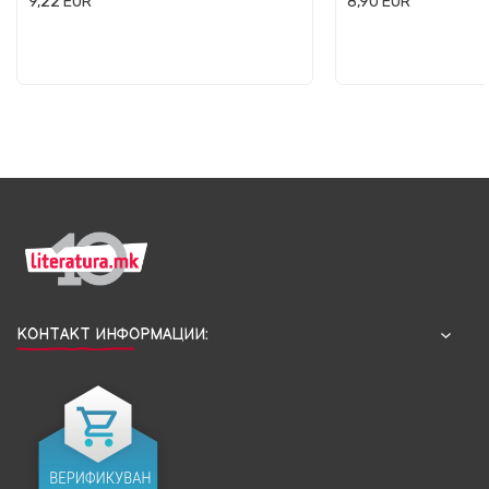
9,22
EUR
8,90
EUR
КОНТАКТ ИНФОРМАЦИИ: