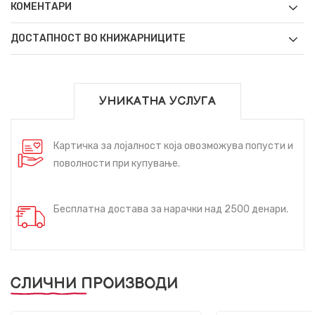
КОМЕНТАРИ
ДОСТАПНОСТ ВО КНИЖАРНИЦИТЕ
УНИКАТНА УСЛУГА
Картичка за лојалност која овозможува попусти и
поволности при купување.
Бесплатна достава за нарачки над 2500 денари.
СЛИЧНИ ПРОИЗВОДИ