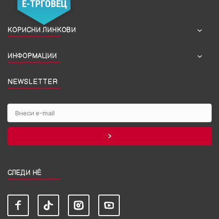
КОРИСНИ ЛИНКОВИ
ИНФОРМАЦИИ
NEWSLETTER
СЛЕДИ НЀ